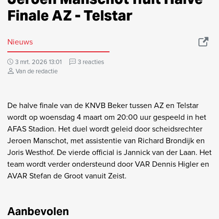
Finale AZ - Telstar
Nieuws
3 mrt. 2026 13:01
3 reacties
Van de redactie
De halve finale van de KNVB Beker tussen AZ en Telstar
wordt op woensdag 4 maart om 20:00 uur gespeeld in het
AFAS Stadion. Het duel wordt geleid door scheidsrechter
Jeroen Manschot, met assistentie van Richard Brondijk en
Joris Westhof. De vierde official is Jannick van der Laan. Het
team wordt verder ondersteund door VAR Dennis Higler en
AVAR Stefan de Groot vanuit Zeist.
Aanbevolen