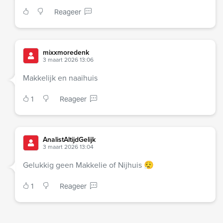
Reageer
mixxmoredenk
3 maart 2026 13:06
Makkelijk en naaihuis
1
Reageer
AnalistAltijdGelijk
3 maart 2026 13:04
Gelukkig geen Makkelie of Nijhuis 😮‍💨
1
Reageer