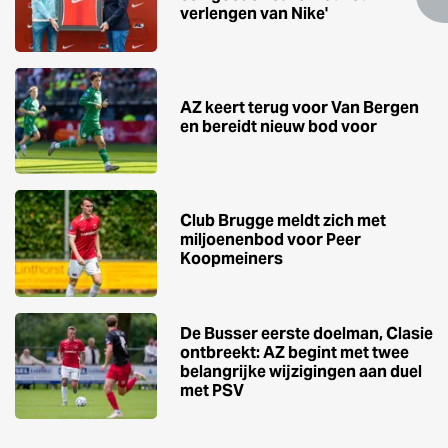
verlengen van Nike'
AZ keert terug voor Van Bergen
en bereidt nieuw bod voor
Club Brugge meldt zich met
miljoenenbod voor Peer
Koopmeiners
De Busser eerste doelman, Clasie
ontbreekt: AZ begint met twee
belangrijke wijzigingen aan duel
met PSV