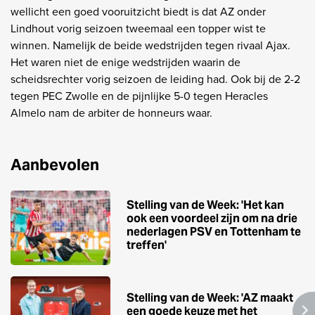
wellicht een goed vooruitzicht biedt is dat AZ onder
Lindhout vorig seizoen tweemaal een topper wist te
winnen. Namelijk de beide wedstrijden tegen rivaal Ajax.
Het waren niet de enige wedstrijden waarin de
scheidsrechter vorig seizoen de leiding had. Ook bij de 2-2
tegen PEC Zwolle en de pijnlijke 5-0 tegen Heracles
Almelo nam de arbiter de honneurs waar.
Aanbevolen
Stelling van de Week: 'Het kan
ook een voordeel zijn om na drie
nederlagen PSV en Tottenham te
treffen'
Stelling van de Week: 'AZ maakt
een goede keuze met het