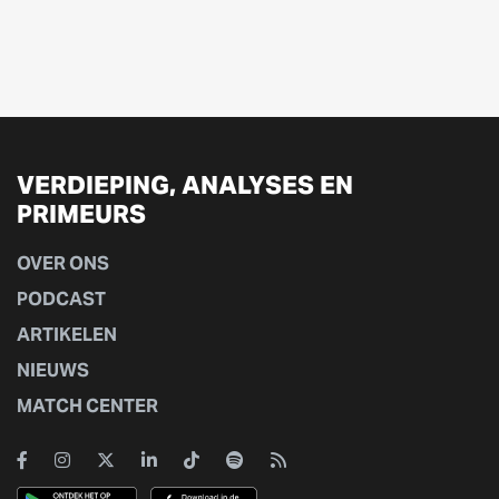
VERDIEPING, ANALYSES EN
PRIMEURS
OVER ONS
PODCAST
ARTIKELEN
NIEUWS
MATCH CENTER