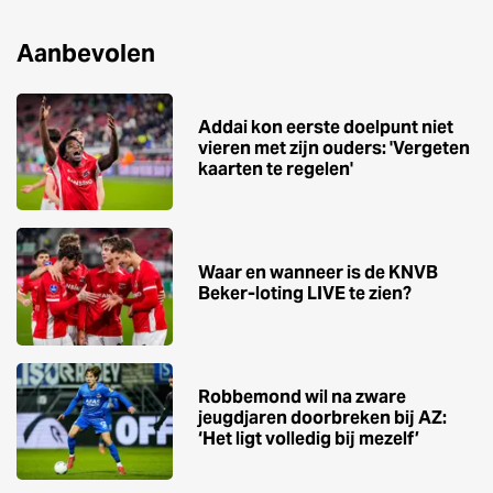
Aanbevolen
Addai kon eerste doelpunt niet
vieren met zijn ouders: 'Vergeten
kaarten te regelen'
Waar en wanneer is de KNVB
Beker-loting LIVE te zien?
Robbemond wil na zware
jeugdjaren doorbreken bij AZ:
‘Het ligt volledig bij mezelf’