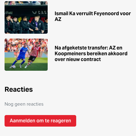
Ismail Ka verruilt Feyenoord voor
AZ
Na afgeketste transfer: AZ en
Koopmeiners bereiken akkoord
over nieuw contract
Reacties
Nog geen reacties
Aanmelden om te reageren