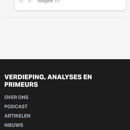
Reageer
VERDIEPING, ANALYSES EN
PRIMEURS
OVER ONS
PODCAST
ARTIKELEN
NIEUWS