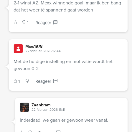
2-1 winst AZ. Mexx winnende goal, maar ik ben bang
dat het weer té spannend gaat worden
1
Reageer
Mies1978
22 februari 2026 12:44
Met de huidige instelling en motivatie wordt het
gewoon 0-2
1
Reageer
Zaanbram
22 februari 2026 13:11
Inderdaad, we gaan er gewoon weer vanaf.