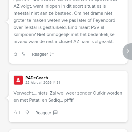
AZ volgt, want inlopen in dit soort situaties is
meestal niet aan ze besteed. Om het drama niet
groter te maken weten we pas later of Feyenoord
over Telstar is gestruikeld. Eind maart PSV al
kampioen? Niet onmogelijk met het bedenkelijke
niveau waar de rest inclusief AZ naar is afgezakt.
Reageer
RADeCoach
22 februari 2026 14:31
Verwacht….niets. Zal wel weer zonder Oufkir worden
en met Patati en Sadiq… pfffff
1
Reageer