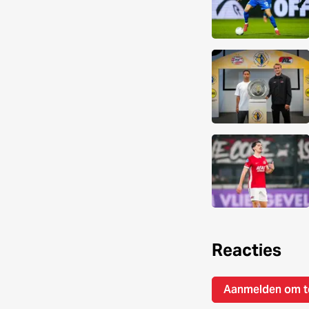
Reacties
Aanmelden om t