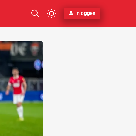
Inloggen