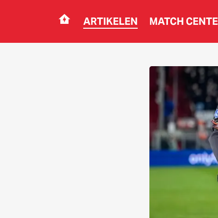
ARTIKELEN
MATCH CENT
Navigation