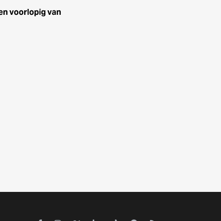
en voorlopig van