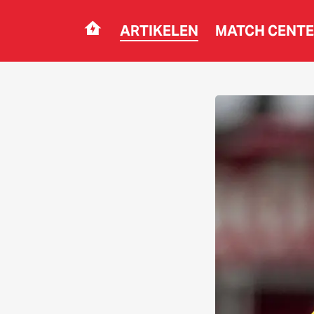
ARTIKELEN
MATCH CENT
Navigation