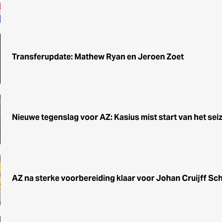
Transferupdate: Mathew Ryan en Jeroen Zoet
Nieuwe tegenslag voor AZ: Kasius mist start van het sei
AZ na sterke voorbereiding klaar voor Johan Cruijff Sc