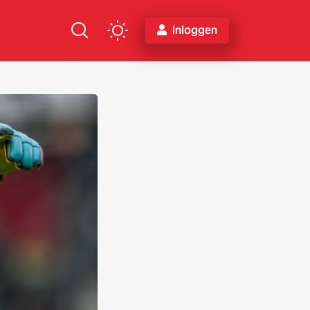
Inloggen