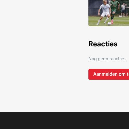
Reacties
Nog geen reacties
Aanmelden om t