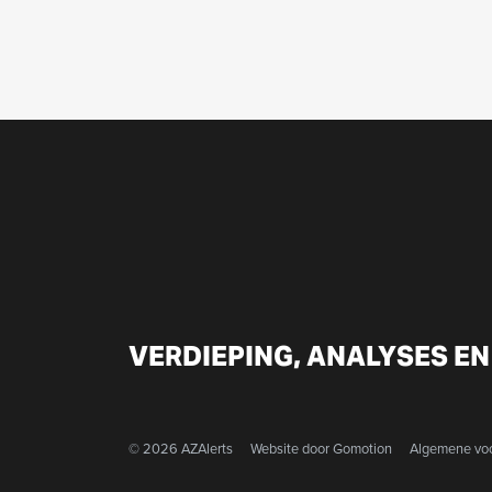
VERDIEPING, ANALYSES EN
© 2026 AZAlerts
Website door
Gomotion
Algemene vo