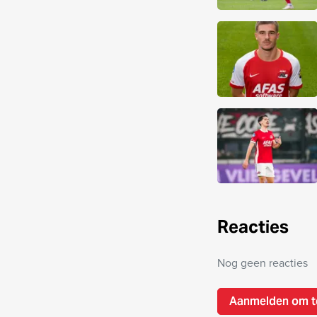
Reacties
Nog geen reacties
Aanmelden om t