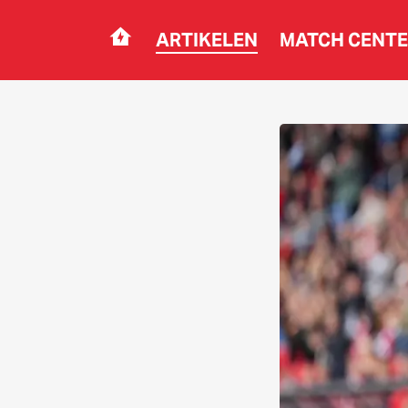
ARTIKELEN
MATCH CENT
Navigation