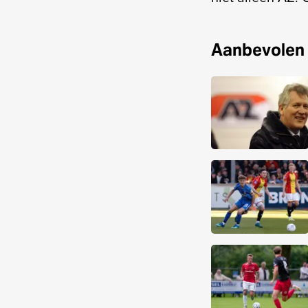
Aanbevolen