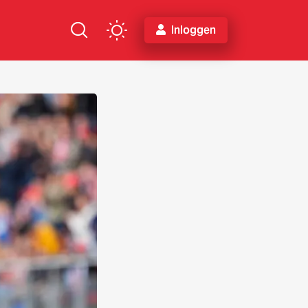
Inloggen