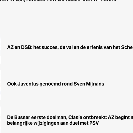
AZ en DSB: het succes, de val en de erfenis van het Sche
Ook Juventus genoemd rond Sven Mijnans
De Busser eerste doelman, Clasie ontbreekt: AZ begint 
belangrijke wijzigingen aan duel met PSV