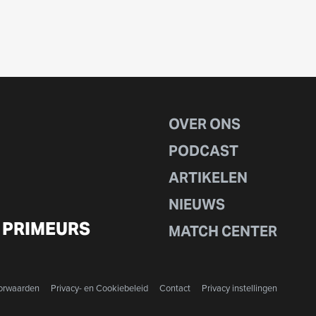
OVER ONS
PODCAST
ARTIKELEN
NIEUWS
 PRIMEURS
MATCH CENTER
orwaarden
Privacy- en Cookiebeleid
Contact
Privacy instellingen