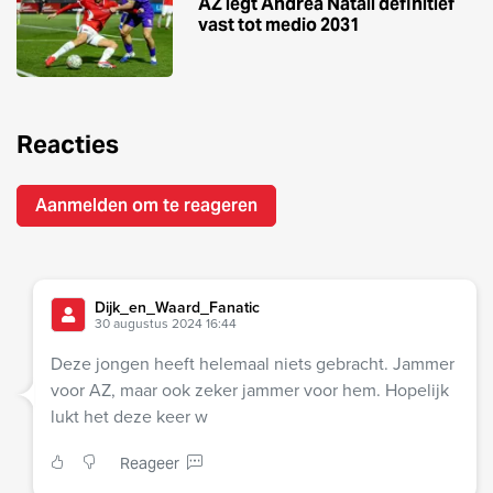
AZ legt Andrea Natali definitief
vast tot medio 2031
Reacties
Aanmelden om te reageren
Dijk_en_Waard_Fanatic
30 augustus 2024 16:44
Deze jongen heeft helemaal niets gebracht. Jammer
voor AZ, maar ook zeker jammer voor hem. Hopelijk
lukt het deze keer w
Reageer