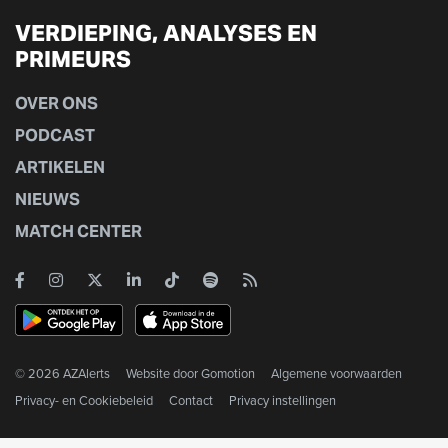
VERDIEPING, ANALYSES EN
PRIMEURS
OVER ONS
PODCAST
ARTIKELEN
NIEUWS
MATCH CENTER
© 2026 AZAlerts
Website door
Gomotion
Algemene voorwaarden
Privacy- en Cookiebeleid
Contact
Privacy instellingen