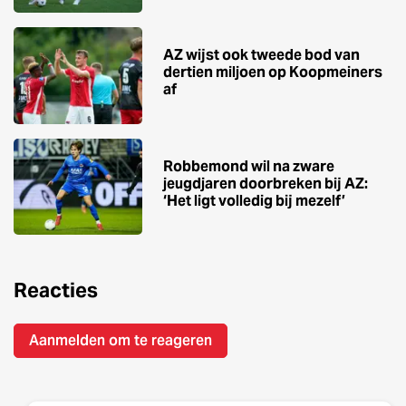
AZ wijst ook tweede bod van
dertien miljoen op Koopmeiners
af
Robbemond wil na zware
jeugdjaren doorbreken bij AZ:
‘Het ligt volledig bij mezelf’
Reacties
Aanmelden om te reageren