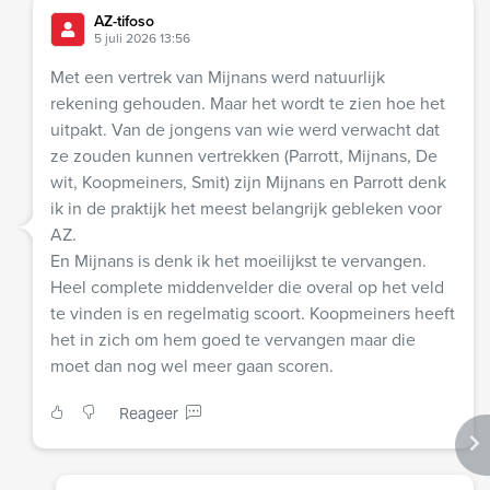
AZ-tifoso
5 juli 2026 13:56
Met een vertrek van Mijnans werd natuurlijk
rekening gehouden. Maar het wordt te zien hoe het
uitpakt. Van de jongens van wie werd verwacht dat
ze zouden kunnen vertrekken (Parrott, Mijnans, De
wit, Koopmeiners, Smit) zijn Mijnans en Parrott denk
ik in de praktijk het meest belangrijk gebleken voor
AZ.
En Mijnans is denk ik het moeilijkst te vervangen.
Heel complete middenvelder die overal op het veld
te vinden is en regelmatig scoort. Koopmeiners heeft
het in zich om hem goed te vervangen maar die
moet dan nog wel meer gaan scoren.
Reageer