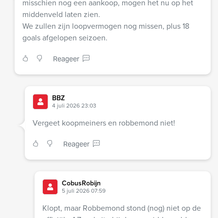
misschien nog een aankoop, mogen het nu op het
middenveld laten zien.
We zullen zijn loopvermogen nog missen, plus 18
goals afgelopen seizoen.
Reageer
BBZ
4 juli 2026 23:03
Vergeet koopmeiners en robbemond niet!
Reageer
CobusRobijn
5 juli 2026 07:59
Klopt, maar Robbemond stond (nog) niet op de