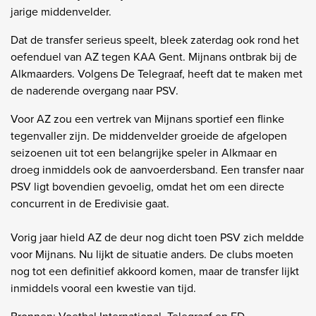
jarige middenvelder.
Dat de transfer serieus speelt, bleek zaterdag ook rond het
oefenduel van AZ tegen KAA Gent. Mijnans ontbrak bij de
Alkmaarders. Volgens De Telegraaf, heeft dat te maken met
de naderende overgang naar PSV.
Voor AZ zou een vertrek van Mijnans sportief een flinke
tegenvaller zijn. De middenvelder groeide de afgelopen
seizoenen uit tot een belangrijke speler in Alkmaar en
droeg inmiddels ook de aanvoerdersband. Een transfer naar
PSV ligt bovendien gevoelig, omdat het om een directe
concurrent in de Eredivisie gaat.
Vorig jaar hield AZ de deur nog dicht toen PSV zich meldde
voor Mijnans. Nu lijkt de situatie anders. De clubs moeten
nog tot een definitief akkoord komen, maar de transfer lijkt
inmiddels vooral een kwestie van tijd.