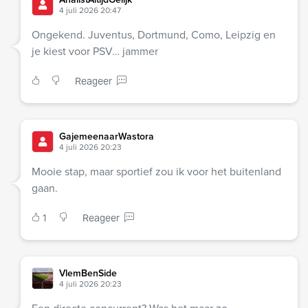
4 juli 2026 20:47
Ongekend. Juventus, Dortmund, Como, Leipzig en
je kiest voor PSV… jammer
Reageer
GajemeenaarWastora
4 juli 2026 20:23
Mooie stap, maar sportief zou ik voor het buitenland
gaan.
1
Reageer
VlemBenSide
4 juli 2026 20:23