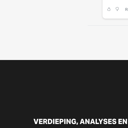
R
VERDIEPING, ANALYSES EN