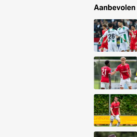
Aanbevolen