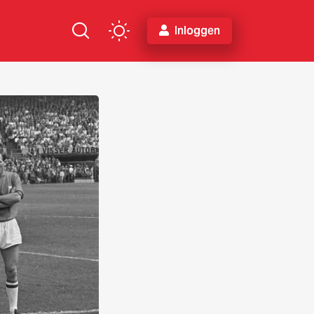
Inloggen