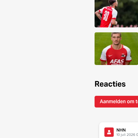
Reacties
Aanmelden om t
NHN
10 juli 2026 