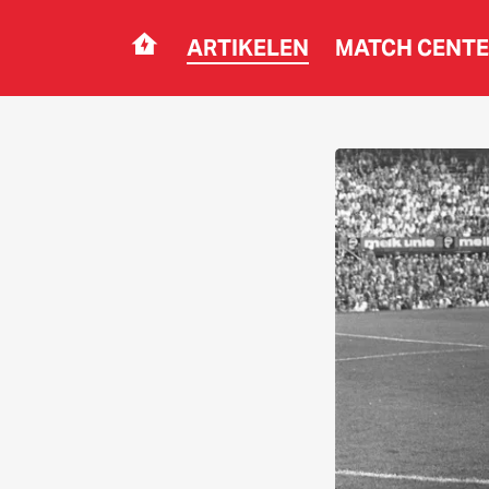
ARTIKELEN
MATCH CENT
Navigation