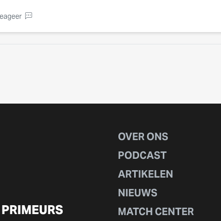
eageer
OVER ONS
PODCAST
ARTIKELEN
NIEUWS
 PRIMEURS
MATCH CENTER