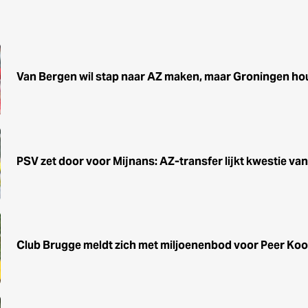
Van Bergen wil stap naar AZ maken, maar Groningen houd
PSV zet door voor Mijnans: AZ-transfer lijkt kwestie van 
Club Brugge meldt zich met miljoenenbod voor Peer Ko