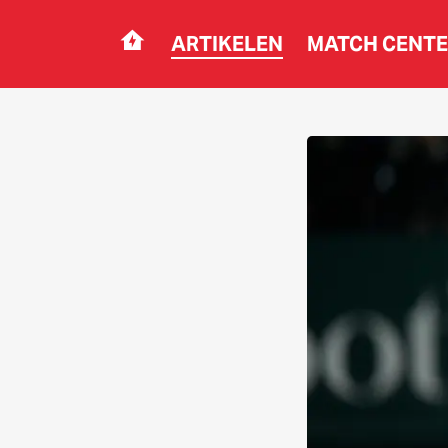
ARTIKELEN
MATCH CENT
Navigation