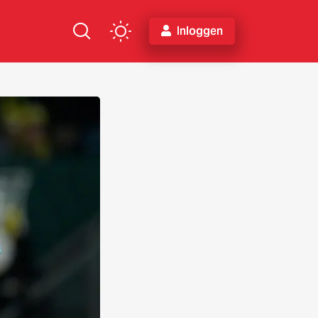
Inloggen