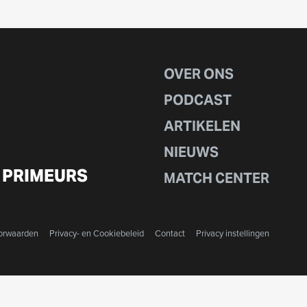
OVER ONS
PODCAST
ARTIKELEN
NIEUWS
 PRIMEURS
MATCH CENTER
orwaarden
Privacy- en Cookiebeleid
Contact
Privacy instellingen