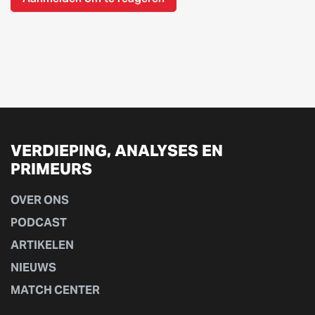
VERDIEPING, ANALYSES EN
PRIMEURS
OVER ONS
PODCAST
ARTIKELEN
NIEUWS
MATCH CENTER