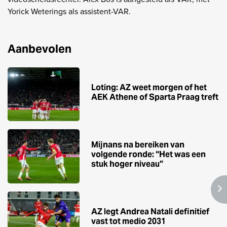
Yorick Weterings als assistent-VAR.
Aanbevolen
Loting: AZ weet morgen of het
AEK Athene of Sparta Praag treft
Mijnans na bereiken van
volgende ronde: “Het was een
stuk hoger niveau”
AZ legt Andrea Natali definitief
vast tot medio 2031