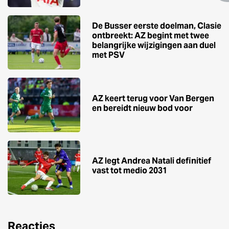
De Busser eerste doelman, Clasie
ontbreekt: AZ begint met twee
belangrijke wijzigingen aan duel
met PSV
AZ keert terug voor Van Bergen
en bereidt nieuw bod voor
AZ legt Andrea Natali definitief
vast tot medio 2031
Reacties