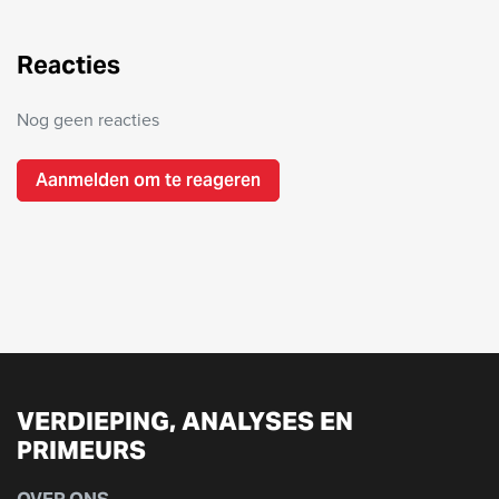
Reacties
Nog geen reacties
Aanmelden om te reageren
VERDIEPING, ANALYSES EN
PRIMEURS