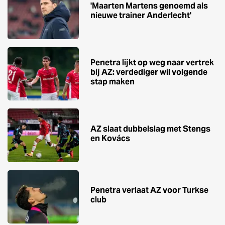
'Maarten Martens genoemd als
nieuwe trainer Anderlecht'
Penetra lijkt op weg naar vertrek
bij AZ: verdediger wil volgende
stap maken
AZ slaat dubbelslag met Stengs
en Kovács
Penetra verlaat AZ voor Turkse
club