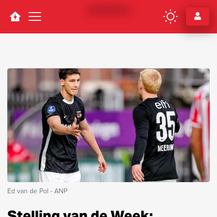
Navigation
Ed van de Pol - ANP
Stelling van de Week: