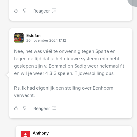
Reageer
Estefan
26 november 2024 17:12
Nee, het was véél te onwennig tegen Sparta en
tegen de tijd dat je het nieuwe systeem erin hebt
geslepen zijn v. Bommel en Sadiq weer helemaal fit
en wil je weer 4-3-3 spelen. Tijdverspilling dus.
P.s. Ik had eigenlijk een stelling over Eenhoorn
verwacht.
Reageer
Anthony