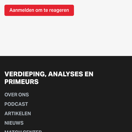
Aanmelden om te reageren
VERDIEPING, ANALYSES EN
PRIMEURS
OVER ONS
PODCAST
ARTIKELEN
NIEUWS