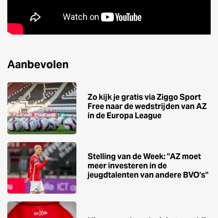
Aanbevolen
Zo kijk je gratis via Ziggo Sport
Free naar de wedstrijden van AZ
in de Europa League
Stelling van de Week: "AZ moet
meer investeren in de
jeugdtalenten van andere BVO's"