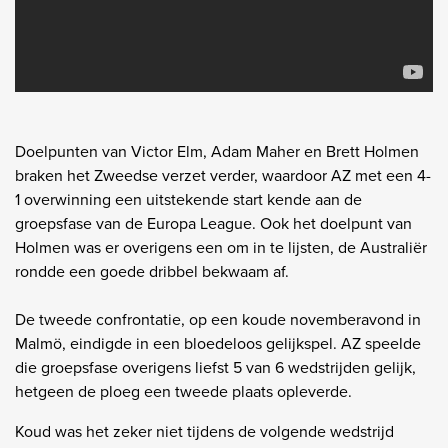
Doelpunten van Victor Elm, Adam Maher en Brett Holmen
braken het Zweedse verzet verder, waardoor AZ met een 4-
1 overwinning een uitstekende start kende aan de
groepsfase van de Europa League. Ook het doelpunt van
Holmen was er overigens een om in te lijsten, de Australiër
rondde een goede dribbel bekwaam af.
De tweede confrontatie, op een koude novemberavond in
Malmö, eindigde in een bloedeloos gelijkspel. AZ speelde
die groepsfase overigens liefst 5 van 6 wedstrijden gelijk,
hetgeen de ploeg een tweede plaats opleverde.
Koud was het zeker niet tijdens de volgende wedstrijd