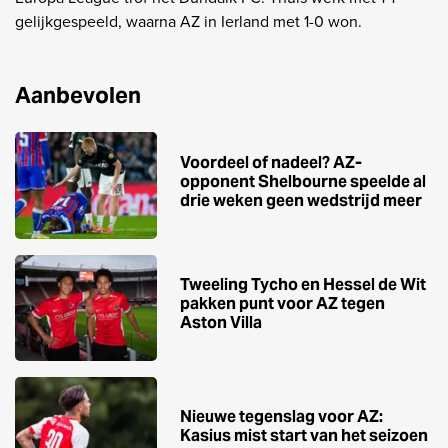
gelijkgespeeld, waarna AZ in Ierland met 1-0 won.
Aanbevolen
Voordeel of nadeel? AZ-
opponent Shelbourne speelde al
drie weken geen wedstrijd meer
Tweeling Tycho en Hessel de Wit
pakken punt voor AZ tegen
Aston Villa
Nieuwe tegenslag voor AZ:
Kasius mist start van het seizoen