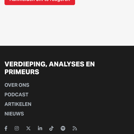
VERDIEPING, ANALYSES EN
PRIMEURS
OVER ONS
PODCAST
ARTIKELEN
NIEUWS