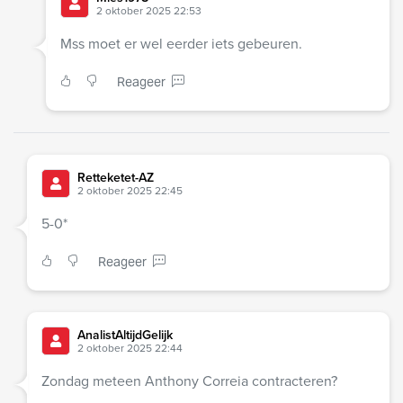
2 oktober 2025 22:53
Mss moet er wel eerder iets gebeuren.
Reageer
Retteketet-AZ
2 oktober 2025 22:45
5-0*
Reageer
AnalistAltijdGelijk
2 oktober 2025 22:44
Zondag meteen Anthony Correia contracteren?