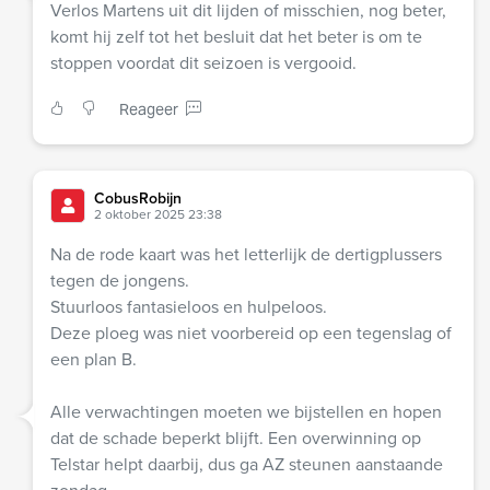
Verlos Martens uit dit lijden of misschien, nog beter,
komt hij zelf tot het besluit dat het beter is om te
stoppen voordat dit seizoen is vergooid.
Reageer
CobusRobijn
2 oktober 2025 23:38
Na de rode kaart was het letterlijk de dertigplussers
tegen de jongens.
Stuurloos fantasieloos en hulpeloos.
Deze ploeg was niet voorbereid op een tegenslag of
een plan B.
Alle verwachtingen moeten we bijstellen en hopen
dat de schade beperkt blijft. Een overwinning op
Telstar helpt daarbij, dus ga AZ steunen aanstaande