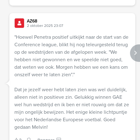
AZ68
2 oktober 2025 23:07
"Hoewel Penetra positief uitkijkt naar de start van de
Conference league, blikt hij nog teleurgesteld terug
op de wedstrijden van de afgelopen week. "We
hebben niet gewonnen en we speelde niet goed,
dat weten we ook. Morgen hebben we een kans om
onszelf weer te laten zien"."
Dat je jezelf weer hebt laten zien was wel duidelijk,
alleen niet in positieve zin. Gelukkig winnen GAE
wel hun wedstrijd en ik ben er niet rouwig om dat ze
mijn ongelijk bewijzen. Het enige kleine lichtpuntje
voor het Nederlandse Europese voetbal. Goed
gedaan Melvin!