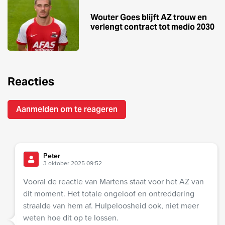
Wouter Goes blijft AZ trouw en
verlengt contract tot medio 2030
Reacties
Aanmelden om te reageren
Peter
3 oktober 2025 09:52
Vooral de reactie van Martens staat voor het AZ van
dit moment. Het totale ongeloof en ontreddering
straalde van hem af. Hulpeloosheid ook, niet meer
weten hoe dit op te lossen.