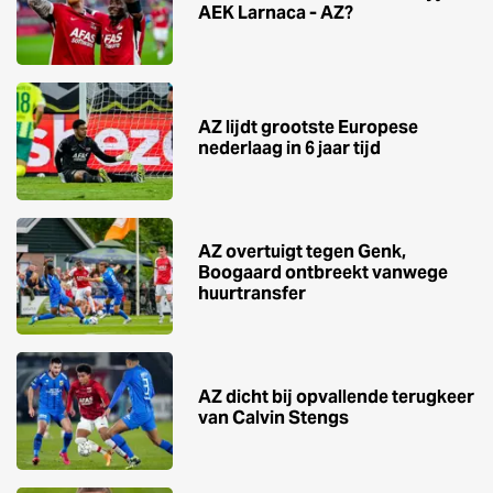
AEK Larnaca - AZ?
AZ lijdt grootste Europese
nederlaag in 6 jaar tijd
AZ overtuigt tegen Genk,
Boogaard ontbreekt vanwege
huurtransfer
AZ dicht bij opvallende terugkeer
van Calvin Stengs