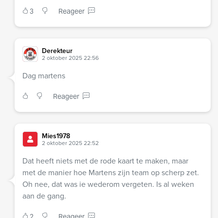
3
Reageer
Derekteur
2 oktober 2025 22:56
Dag martens
Reageer
Mies1978
2 oktober 2025 22:52
Dat heeft niets met de rode kaart te maken, maar
met de manier hoe Martens zijn team op scherp zet.
Oh nee, dat was ie wederom vergeten. Is al weken
aan de gang.
2
Reageer