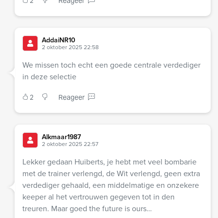
2
Reageer
AddaiNR10
2 oktober 2025 22:58
We missen toch echt een goede centrale verdediger
in deze selectie
2
Reageer
Alkmaar1987
2 oktober 2025 22:57
Lekker gedaan Huiberts, je hebt met veel bombarie
met de trainer verlengd, de Wit verlengd, geen extra
verdediger gehaald, een middelmatige en onzekere
keeper al het vertrouwen gegeven tot in den
treuren. Maar goed the future is ours…