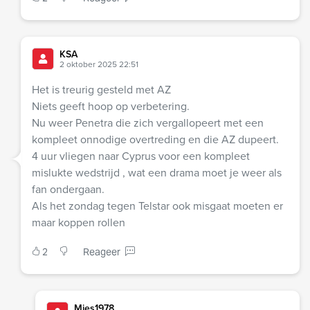
KSA
2 oktober 2025 22:51
Het is treurig gesteld met AZ
Niets geeft hoop op verbetering.
Nu weer Penetra die zich vergallopeert met een
kompleet onnodige overtreding en die AZ dupeert.
4 uur vliegen naar Cyprus voor een kompleet
mislukte wedstrijd , wat een drama moet je weer als
fan ondergaan.
Als het zondag tegen Telstar ook misgaat moeten er
maar koppen rollen
2
Reageer
Mies1978