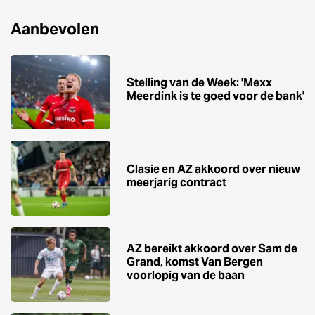
Aanbevolen
Stelling van de Week: 'Mexx
Meerdink is te goed voor de bank'
Clasie en AZ akkoord over nieuw
meerjarig contract
AZ bereikt akkoord over Sam de
Grand, komst Van Bergen
voorlopig van de baan