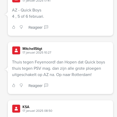
17 januari 2025 17:41
AZ - Quick Boys
4 , 5 of 6 februari.
Reageer
MitchellStigt
17 januari 2025 10:27
Thuis tegen Feyenoord! dan Hopen dat Quick boys
thuis tegen PSV mag. dan zijn alle grote ploegen
uitgeschakelt op AZ na. Op naar Rotterdam!
Reageer
KSA
17 januari 2025 08:50