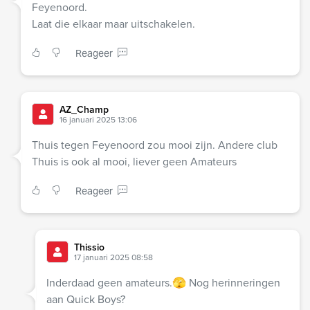
Feyenoord.
Laat die elkaar maar uitschakelen.
Reageer
AZ_Champ
16 januari 2025 13:06
Thuis tegen Feyenoord zou mooi zijn. Andere club
Thuis is ook al mooi, liever geen Amateurs
Reageer
Thissio
17 januari 2025 08:58
Inderdaad geen amateurs.🫣 Nog herinneringen
aan Quick Boys?