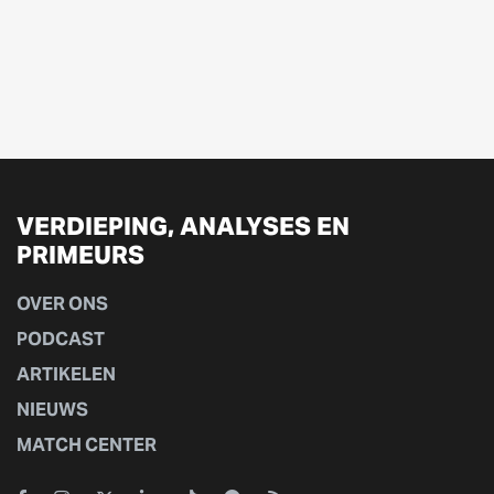
VERDIEPING, ANALYSES EN
PRIMEURS
OVER ONS
PODCAST
ARTIKELEN
NIEUWS
MATCH CENTER