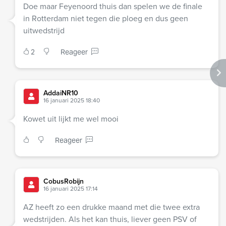
Doe maar Feyenoord thuis dan spelen we de finale
in Rotterdam niet tegen die ploeg en dus geen
uitwedstrijd
2
Reageer
AddaiNR10
16 januari 2025 18:40
Kowet uit lijkt me wel mooi
Reageer
CobusRobijn
16 januari 2025 17:14
AZ heeft zo een drukke maand met die twee extra
wedstrijden. Als het kan thuis, liever geen PSV of