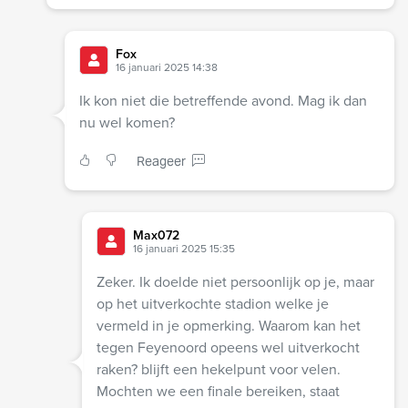
Fox
16 januari 2025 14:38
Ik kon niet die betreffende avond. Mag ik dan
nu wel komen?
Reageer
Max072
16 januari 2025 15:35
Zeker. Ik doelde niet persoonlijk op je, maar
op het uitverkochte stadion welke je
vermeld in je opmerking. Waarom kan het
tegen Feyenoord opeens wel uitverkocht
raken? blijft een hekelpunt voor velen.
Mochten we een finale bereiken, staat