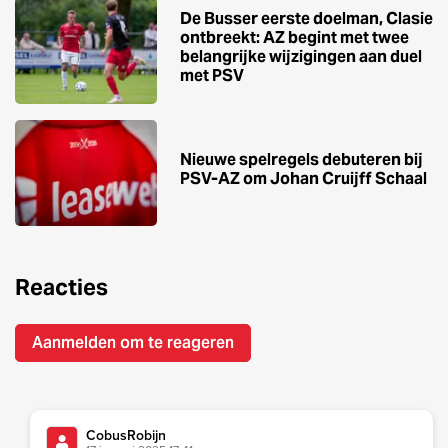
De Busser eerste doelman, Clasie
ontbreekt: AZ begint met twee
belangrijke wijzigingen aan duel
met PSV
Nieuwe spelregels debuteren bij
PSV-AZ om Johan Cruijff Schaal
Reacties
Aanmelden om te reageren
CobusRobijn