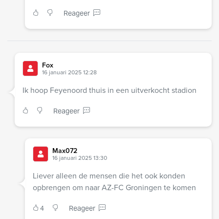
Reageer
Fox
16 januari 2025 12:28
Ik hoop Feyenoord thuis in een uitverkocht stadion
Reageer
Max072
16 januari 2025 13:30
Liever alleen de mensen die het ook konden
opbrengen om naar AZ-FC Groningen te komen
4
Reageer