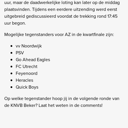
uur, maar de daadwerkelijke loting kan later op de middag
plaatsvinden. Tijdens een eerdere uitzending werd eerst
uitgebreid gediscussieerd voordat de trekking rond 17:45
uur begon.
Mogelijke tegenstanders voor AZ in de kwartfinale zijn:
vv Noordwijk
PSV
Go Ahead Eagles
FC Utrecht
Feyenoord
Heracles
Quick Boys
Op welke tegenstander hoop jij in de volgende ronde van
de KNVB Beker? Laat het weten in de comments!