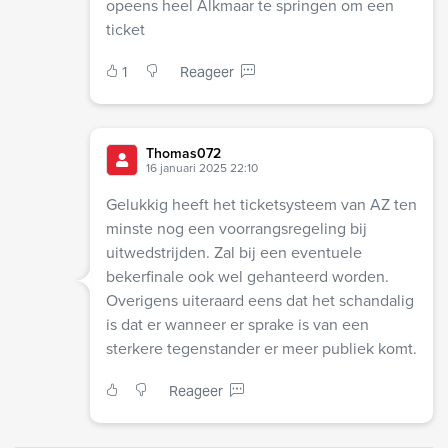
opeens heel Alkmaar te springen om een
ticket
1
Reageer
Thomas072
16 januari 2025 22:10
Gelukkig heeft het ticketsysteem van AZ ten
minste nog een voorrangsregeling bij
uitwedstrijden. Zal bij een eventuele
bekerfinale ook wel gehanteerd worden.
Overigens uiteraard eens dat het schandalig
is dat er wanneer er sprake is van een
sterkere tegenstander er meer publiek komt.
Reageer