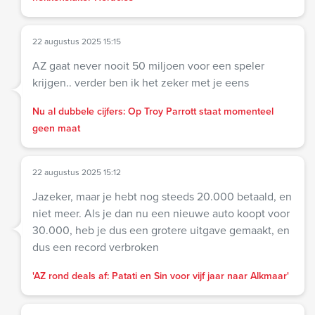
22 augustus 2025 15:15
AZ gaat never nooit 50 miljoen voor een speler
krijgen.. verder ben ik het zeker met je eens
Nu al dubbele cijfers: Op Troy Parrott staat momenteel
geen maat
22 augustus 2025 15:12
Jazeker, maar je hebt nog steeds 20.000 betaald, en
niet meer. Als je dan nu een nieuwe auto koopt voor
30.000, heb je dus een grotere uitgave gemaakt, en
dus een record verbroken
'AZ rond deals af: Patati en Sin voor vijf jaar naar Alkmaar'