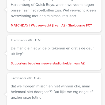
Hardenberg of Quick Boys, waarin we vooral tegen
onszelf aan het voetballen zijn. Wel verwacht ik een
overwinning met een minimaal resultaat.
MATCHDAY | Wat verwacht jij van AZ - Shelbourne FC?
18 november 2025 13:53
De man die niet wilde bijtekenen en gratis de deur
uit liep?
Supporters bepalen nieuwe stadionhelden van AZ
5 november 2025 13:45
dat we morgen misschien niet winnen oké, maar
helemaal niet doorgaan?? Dat lijkt me erg negatief,
gezien onze loting.