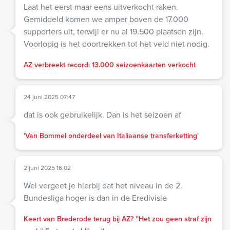
Laat het eerst maar eens uitverkocht raken.
Gemiddeld komen we amper boven de 17.000
supporters uit, terwijl er nu al 19.500 plaatsen zijn.
Voorlopig is het doortrekken tot het veld niet nodig.
AZ verbreekt record: 13.000 seizoenkaarten verkocht
24 juni 2025 07:47
dat is ook gebruikelijk. Dan is het seizoen af
'Van Bommel onderdeel van Italiaanse transferketting'
2 juni 2025 16:02
Wel vergeet je hierbij dat het niveau in de 2.
Bundesliga hoger is dan in de Eredivisie
Keert van Brederode terug bij AZ? ''Het zou geen straf zijn