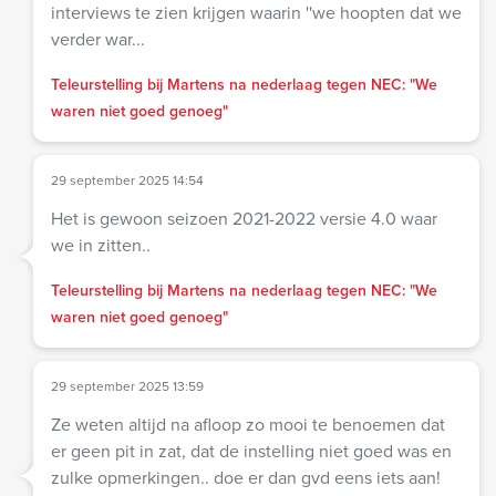
interviews te zien krijgen waarin ''we hoopten dat we
verder war...
Teleurstelling bij Martens na nederlaag tegen NEC: "We
waren niet goed genoeg"
29 september 2025 14:54
Het is gewoon seizoen 2021-2022 versie 4.0 waar
we in zitten..
Teleurstelling bij Martens na nederlaag tegen NEC: "We
waren niet goed genoeg"
29 september 2025 13:59
Ze weten altijd na afloop zo mooi te benoemen dat
er geen pit in zat, dat de instelling niet goed was en
zulke opmerkingen.. doe er dan gvd eens iets aan!