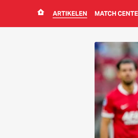
ARTIKELEN
MATCH CENT
Navigation