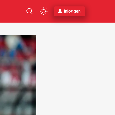
Inloggen