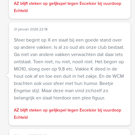
AZ blijft steken op gelijkspel tegen Excelsior bij vuurdoop
Echteld
21 januari 2026 22:18
Sfeer begint op X en slaat bij een goede stand over
op andere vakken. Is al zo oud als onze club bestaat.
Ga niet van andere vakken verwachten dat daar iets
ontstaat. Toen niet, nu niet, nooit niet. Het begon op
MO10, sloeg over op 9,8 etc. Vakkie K deed in de
hout ook af en toe een duit in het zakje. En de WCM
brachten ook voor sfeer met hun humor. Beetje
Engelse stijl. Maar deze man vind zichzelf zo
belangrijk en slaat hierdoor een plee figuur.
AZ blijft steken op gelijkspel tegen Excelsior bij vuurdoop
Echteld