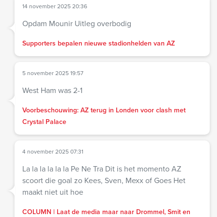
14 november 2025 20:36
Opdam Mounir Uitleg overbodig
Supporters bepalen nieuwe stadionhelden van AZ
5 november 2025 19:57
West Ham was 2-1
Voorbeschouwing: AZ terug in Londen voor clash met
Crystal Palace
4 november 2025 07:31
La la la la la la Pe Ne Tra Dit is het momento AZ
scoort die goal zo Kees, Sven, Mexx of Goes Het
maakt niet uit hoe
COLUMN | Laat de media maar naar Drommel, Smit en