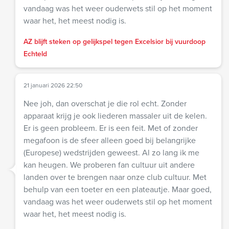
vandaag was het weer ouderwets stil op het moment
waar het, het meest nodig is.
AZ blijft steken op gelijkspel tegen Excelsior bij vuurdoop
Echteld
21 januari 2026 22:50
Nee joh, dan overschat je die rol echt. Zonder
apparaat krijg je ook liederen massaler uit de kelen.
Er is geen probleem. Er is een feit. Met of zonder
megafoon is de sfeer alleen goed bij belangrijke
(Europese) wedstrijden geweest. Al zo lang ik me
kan heugen. We proberen fan cultuur uit andere
landen over te brengen naar onze club cultuur. Met
behulp van een toeter en een plateautje. Maar goed,
vandaag was het weer ouderwets stil op het moment
waar het, het meest nodig is.