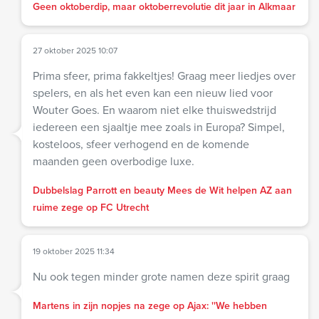
Geen oktoberdip, maar oktoberrevolutie dit jaar in Alkmaar
27 oktober 2025 10:07
Prima sfeer, prima fakkeltjes! Graag meer liedjes over
spelers, en als het even kan een nieuw lied voor
Wouter Goes. En waarom niet elke thuiswedstrijd
iedereen een sjaaltje mee zoals in Europa? Simpel,
kosteloos, sfeer verhogend en de komende
maanden geen overbodige luxe.
Dubbelslag Parrott en beauty Mees de Wit helpen AZ aan
ruime zege op FC Utrecht
19 oktober 2025 11:34
Nu ook tegen minder grote namen deze spirit graag
Martens in zijn nopjes na zege op Ajax: ''We hebben