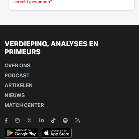
terecht gewonnen''
VERDIEPING, ANALYSES EN
PRIMEURS
OVER ONS
PODCAST
ARTIKELEN
NIEUWS
MATCH CENTER