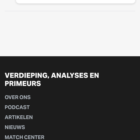
VERDIEPING, ANALYSES EN
PRIMEURS
OVER ONS
PODCAST
ARTIKELEN
NIEUWS
MATCH CENTER