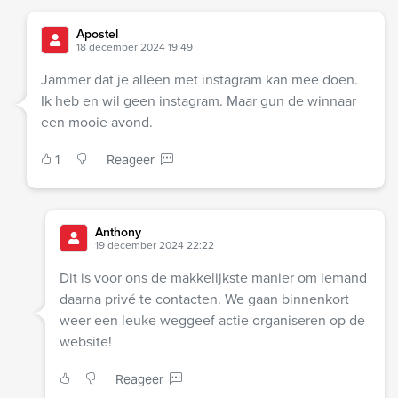
Apostel
18 december 2024 19:49
Jammer dat je alleen met instagram kan mee doen.
Ik heb en wil geen instagram. Maar gun de winnaar
een mooie avond.
1
Reageer
Anthony
19 december 2024 22:22
Dit is voor ons de makkelijkste manier om iemand
daarna privé te contacten. We gaan binnenkort
weer een leuke weggeef actie organiseren op de
website!
Reageer