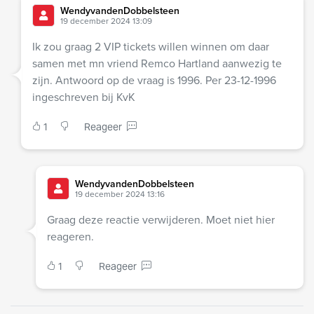
WendyvandenDobbelsteen
19 december 2024 13:09
Ik zou graag 2 VIP tickets willen winnen om daar
samen met mn vriend Remco Hartland aanwezig te
zijn. Antwoord op de vraag is 1996. Per 23-12-1996
ingeschreven bij KvK
1
Reageer
WendyvandenDobbelsteen
19 december 2024 13:16
Graag deze reactie verwijderen. Moet niet hier
reageren.
1
Reageer