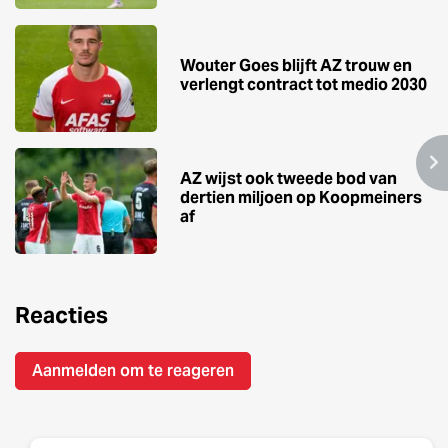
Wouter Goes blijft AZ trouw en
verlengt contract tot medio 2030
AZ wijst ook tweede bod van
dertien miljoen op Koopmeiners
af
Reacties
Aanmelden om te reageren