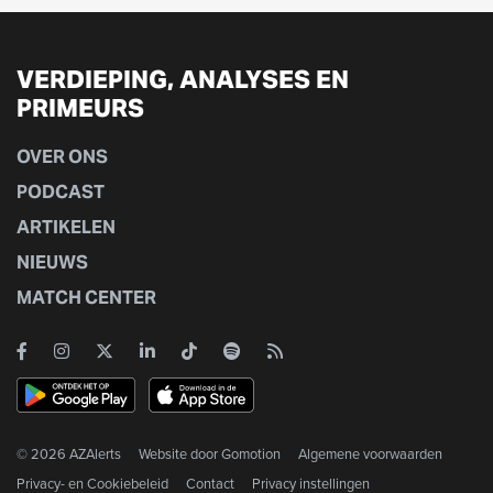
VERDIEPING, ANALYSES EN
PRIMEURS
OVER ONS
PODCAST
ARTIKELEN
NIEUWS
MATCH CENTER
© 2026 AZAlerts
Website door
Gomotion
Algemene voorwaarden
Privacy- en Cookiebeleid
Contact
Privacy instellingen