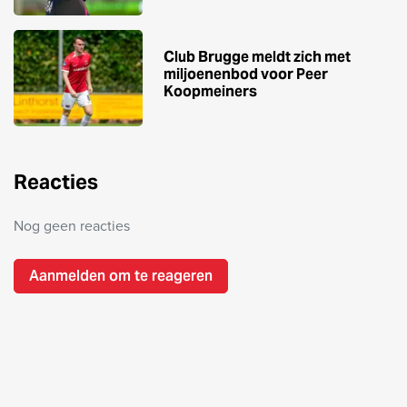
Club Brugge meldt zich met
miljoenenbod voor Peer
Koopmeiners
Reacties
Nog geen reacties
Aanmelden om te reageren