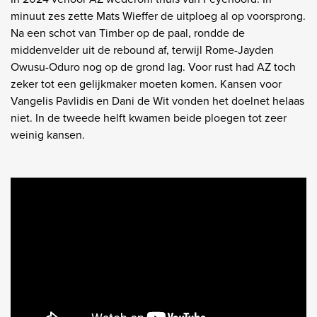
minuut zes zette Mats Wieffer de uitploeg al op voorsprong.
Na een schot van Timber op de paal, rondde de
middenvelder uit de rebound af, terwijl Rome-Jayden
Owusu-Oduro nog op de grond lag. Voor rust had AZ toch
zeker tot een gelijkmaker moeten komen. Kansen voor
Vangelis Pavlidis en Dani de Wit vonden het doelnet helaas
niet. In de tweede helft kwamen beide ploegen tot zeer
weinig kansen.