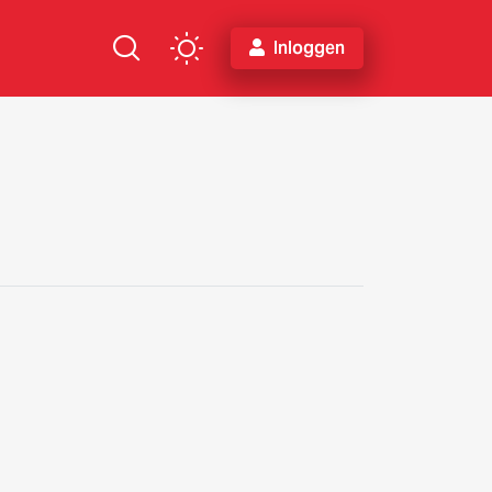
Inloggen