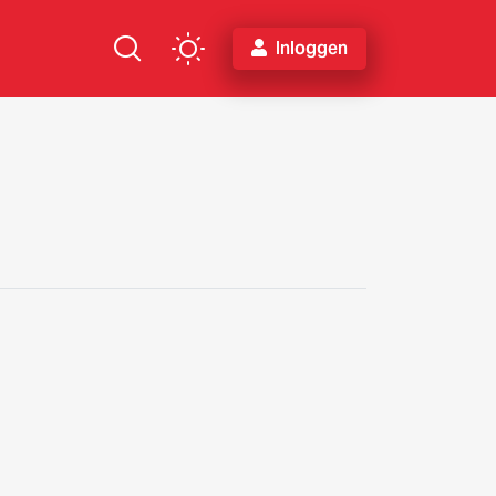
Inloggen