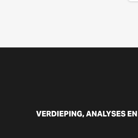
VERDIEPING, ANALYSES EN