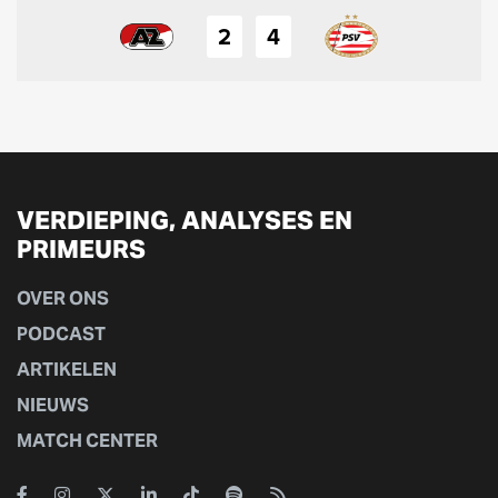
2
4
VERDIEPING, ANALYSES EN
PRIMEURS
OVER ONS
PODCAST
ARTIKELEN
NIEUWS
MATCH CENTER