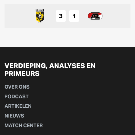
3
1
VERDIEPING, ANALYSES EN
PRIMEURS
OVER ONS
PODCAST
ARTIKELEN
NIEUWS
MATCH CENTER