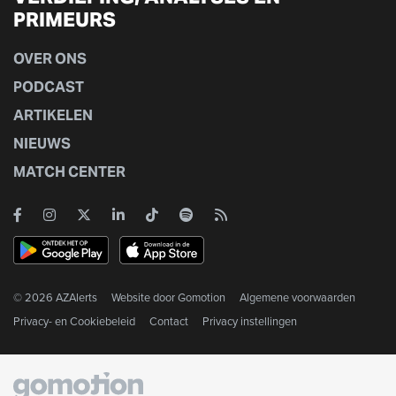
PRIMEURS
OVER ONS
PODCAST
ARTIKELEN
NIEUWS
MATCH CENTER
© 2026 AZAlerts
Website door
Gomotion
Algemene voorwaarden
Privacy- en Cookiebeleid
Contact
Privacy instellingen