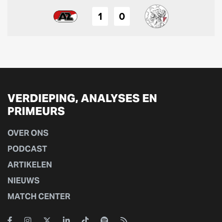
1
0
VERDIEPING, ANALYSES EN
PRIMEURS
OVER ONS
PODCAST
ARTIKELEN
NIEUWS
MATCH CENTER