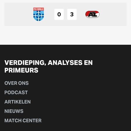
0
3
VERDIEPING, ANALYSES EN
PRIMEURS
OVER ONS
PODCAST
ARTIKELEN
NIEUWS
MATCH CENTER