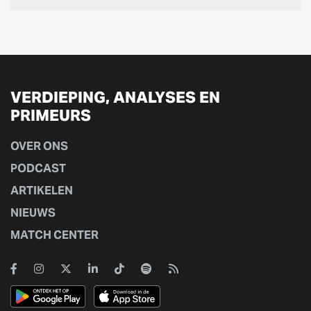
VERDIEPING, ANALYSES EN
PRIMEURS
OVER ONS
PODCAST
ARTIKELEN
NIEUWS
MATCH CENTER