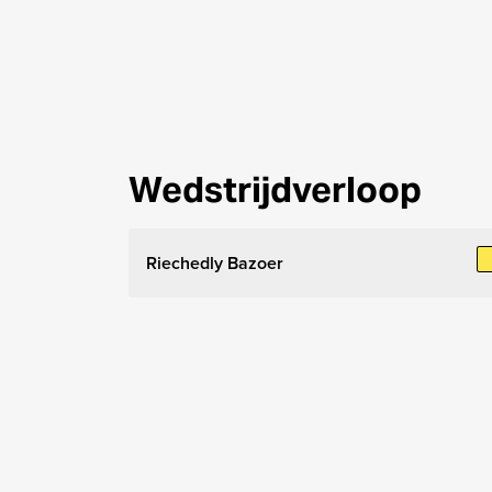
Wedstrijdverloop
Riechedly Bazoer