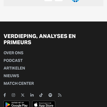
VERDIEPING, ANALYSES EN
PRIMEURS
OVER ONS
PODCAST
ARTIKELEN
NIEUWS
MATCH CENTER