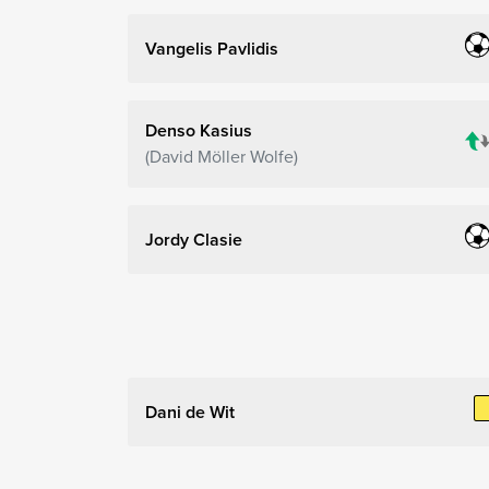
Vangelis Pavlidis
Denso Kasius
David Möller Wolfe
Jordy Clasie
Dani de Wit