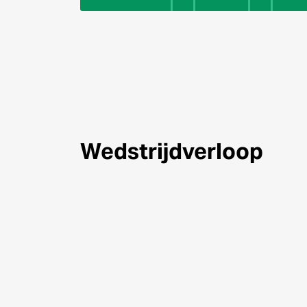
Wedstrijdverloop