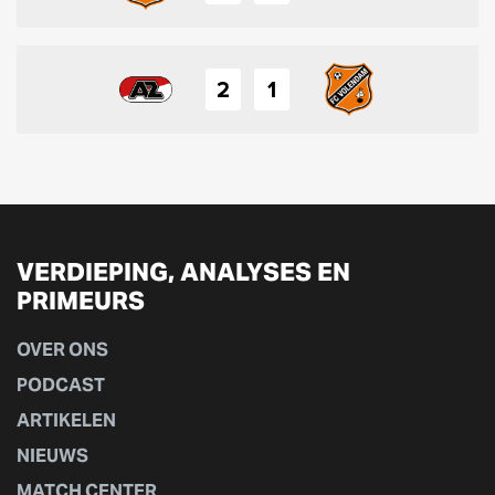
2
1
VERDIEPING, ANALYSES EN
PRIMEURS
OVER ONS
PODCAST
ARTIKELEN
NIEUWS
MATCH CENTER