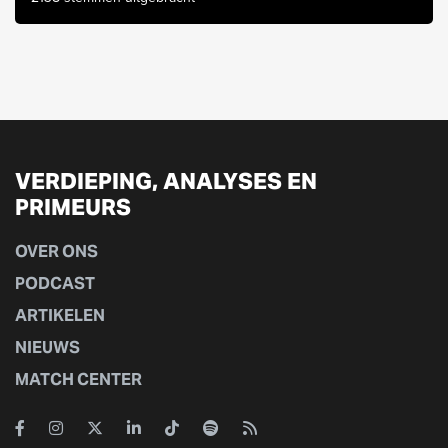
VERDIEPING, ANALYSES EN
PRIMEURS
OVER ONS
PODCAST
ARTIKELEN
NIEUWS
MATCH CENTER