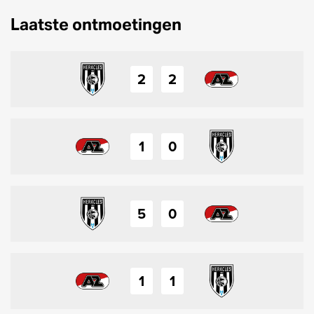
Laatste ontmoetingen
2
2
1
0
5
0
1
1