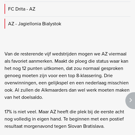
FC Drita - AZ
AZ - Jagiellonia Bialystok
Van de resterende vijf wedstrijden mogen we AZ viermaal
als favoriet aanmerken. Maakt de ploeg die status waar kan
het nog 12 punten uitkomen, dat zou normaal gesproken
genoeg moeten zijn voor een top 8-klassering. Drie
overwinningen, een gelijkspel en een nederlaag misschien
ook. Al zullen de Alkmaarders dan wel werk moeten maken
van het doelsaldo.
17% is niet veel. Maar AZ heeft die plek bij de eerste acht
nog volledig in eigen hand. Te beginnen met een postief
resultaat morgenavond tegen Slovan Bratislava.