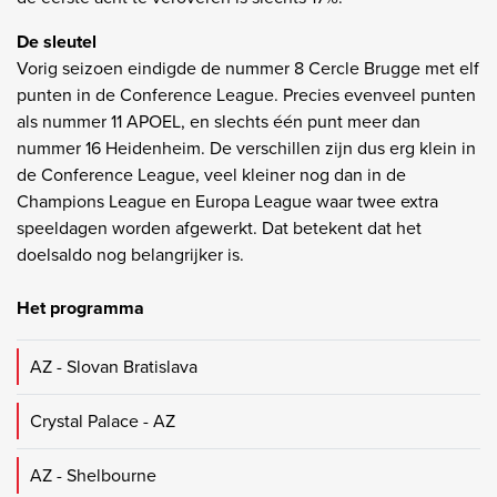
De sleutel
Vorig seizoen eindigde de nummer 8 Cercle Brugge met elf
punten in de Conference League. Precies evenveel punten
als nummer 11 APOEL, en slechts één punt meer dan
nummer 16 Heidenheim. De verschillen zijn dus erg klein in
de Conference League, veel kleiner nog dan in de
Champions League en Europa League waar twee extra
speeldagen worden afgewerkt. Dat betekent dat het
doelsaldo nog belangrijker is.
Het programma
AZ - Slovan Bratislava
Crystal Palace - AZ
AZ - Shelbourne