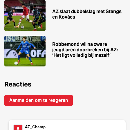
AZ slaat dubbelslag met Stengs
en Kovács
Robbemond wil na zware
jeugdjaren doorbreken bij AZ:
‘Het ligt volledig bij mezelf’
Reacties
Aanmelden om te reageren
AZ_Champ