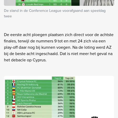
De stand in de Conference League voorafgaand aan speeldag
twee
De eerste acht ploegen plaatsen zich direct voor de achtste
finales, terwijl de nummers 9 tot en met 24 zich via een
play-off daar nog bij kunnen voegen. Na de loting werd AZ
bij de beste acht ingeschaald. Dat is niet meer het geval na
het debacle op Cyprus.