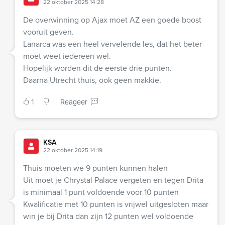
22 oktober 2025 14:28
De overwinning op Ajax moet AZ een goede boost
vooruit geven.
Lanarca was een heel vervelende les, dat het beter
moet weet iedereen wel.
Hopelijk worden dit de eerste drie punten.
Daarna Utrecht thuis, ook geen makkie.
1
Reageer
KSA
22 oktober 2025 14:19
Thuis moeten we 9 punten kunnen halen
Uit moet je Chrystal Palace vergeten en tegen Drita
is minimaal 1 punt voldoende voor 10 punten
Kwalificatie met 10 punten is vrijwel uitgesloten maar
win je bij Drita dan zijn 12 punten wel voldoende