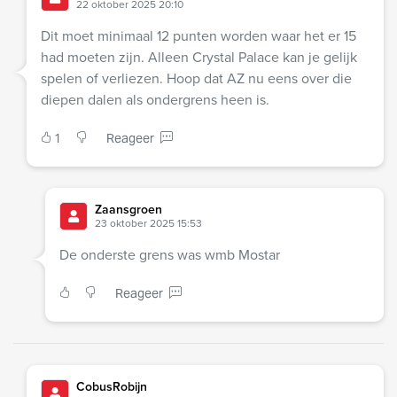
22 oktober 2025 20:10
Dit moet minimaal 12 punten worden waar het er 15
had moeten zijn. Alleen Crystal Palace kan je gelijk
spelen of verliezen. Hoop dat AZ nu eens over die
diepen dalen als ondergrens heen is.
1
Reageer
Zaansgroen
23 oktober 2025 15:53
De onderste grens was wmb Mostar
Reageer
CobusRobijn