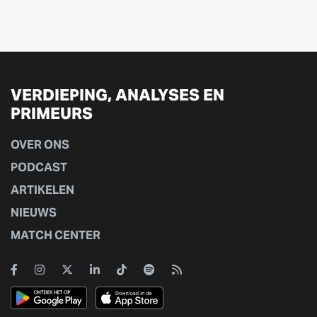
VERDIEPING, ANALYSES EN
PRIMEURS
OVER ONS
PODCAST
ARTIKELEN
NIEUWS
MATCH CENTER