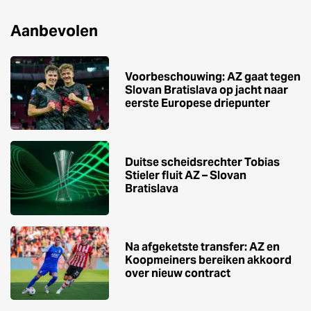
Aanbevolen
Voorbeschouwing: AZ gaat tegen
Slovan Bratislava op jacht naar
eerste Europese driepunter
Duitse scheidsrechter Tobias
Stieler fluit AZ – Slovan
Bratislava
Na afgeketste transfer: AZ en
Koopmeiners bereiken akkoord
over nieuw contract