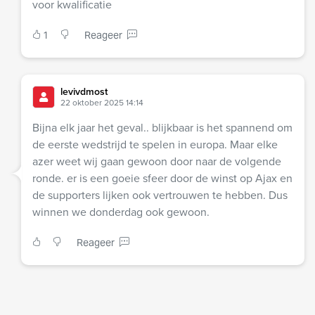
voor kwalificatie
1
Reageer
levivdmost
22 oktober 2025 14:14
Bijna elk jaar het geval.. blijkbaar is het spannend om
de eerste wedstrijd te spelen in europa. Maar elke
azer weet wij gaan gewoon door naar de volgende
ronde. er is een goeie sfeer door de winst op Ajax en
de supporters lijken ook vertrouwen te hebben. Dus
winnen we donderdag ook gewoon.
Reageer