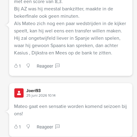
met een score van 8,3.
Bij AZ was hij meestal bankzitter, maakte in de
bekerfinale ook geen minuten.
Als Mateo zich nog een paar wedstrijden in de kijker
speelt, kan hij wel eens een transfer willen maken.
Hij zal ongetwijfeld liever in Spanje willen spelen,
waar hij gewoon Spaans kan spreken, dan achter
Kasius , Dijkstra en Mees op de bank te zitten.
1
Reageer
Joeri93
25 juni 2026 10:14
Mateo gaat een sensatie worden komend seizoen bij
ons!
1
Reageer