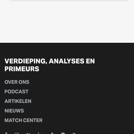
VERDIEPING, ANALYSES EN
PRIMEURS
OVER ONS
PODCAST
ARTIKELEN
NIEUWS
MATCH CENTER