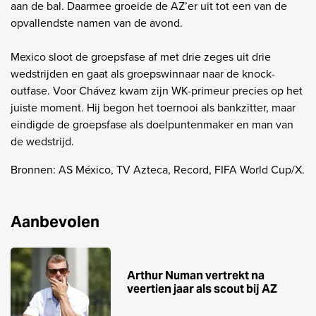
aan de bal. Daarmee groeide de AZ’er uit tot een van de
opvallendste namen van de avond.
Mexico sloot de groepsfase af met drie zeges uit drie
wedstrijden en gaat als groepswinnaar naar de knock-
outfase. Voor Chávez kwam zijn WK-primeur precies op het
juiste moment. Hij begon het toernooi als bankzitter, maar
eindigde de groepsfase als doelpuntenmaker en man van
de wedstrijd.
Bronnen: AS México, TV Azteca, Record, FIFA World Cup/X.
Aanbevolen
Arthur Numan vertrekt na
veertien jaar als scout bij AZ