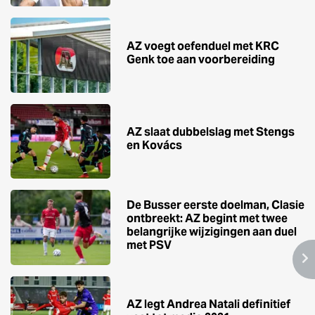
AZ voegt oefenduel met KRC
Genk toe aan voorbereiding
AZ slaat dubbelslag met Stengs
en Kovács
De Busser eerste doelman, Clasie
ontbreekt: AZ begint met twee
belangrijke wijzigingen aan duel
met PSV
AZ legt Andrea Natali definitief