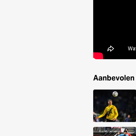
Aanbevolen