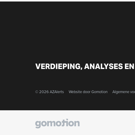
VERDIEPING, ANALYSES EN
© 2026 AZAlerts
Website door
Gomotion
Algemene vo