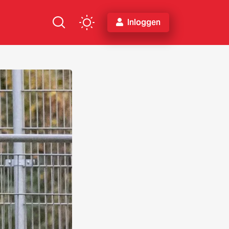
Inloggen