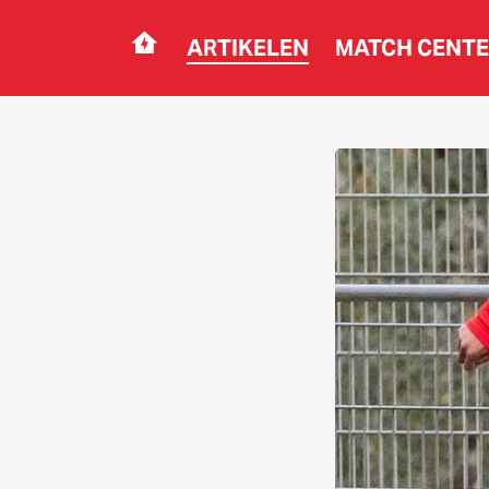
ARTIKELEN
MATCH CENT
Navigation