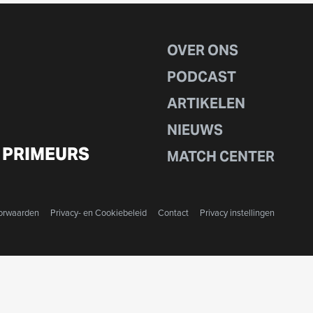
OVER ONS
PODCAST
ARTIKELEN
NIEUWS
 PRIMEURS
MATCH CENTER
orwaarden
Privacy- en Cookiebeleid
Contact
Privacy instellingen