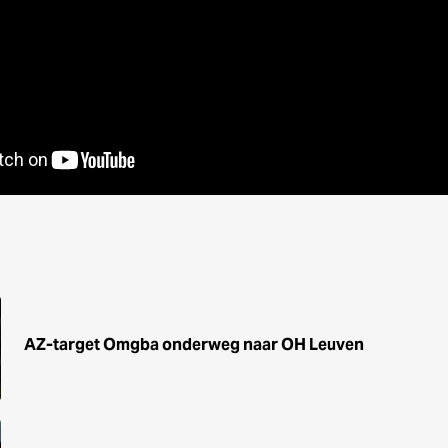
AZ-target Omgba onderweg naar OH Leuven