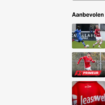
Aanbevolen
PRIMEUR