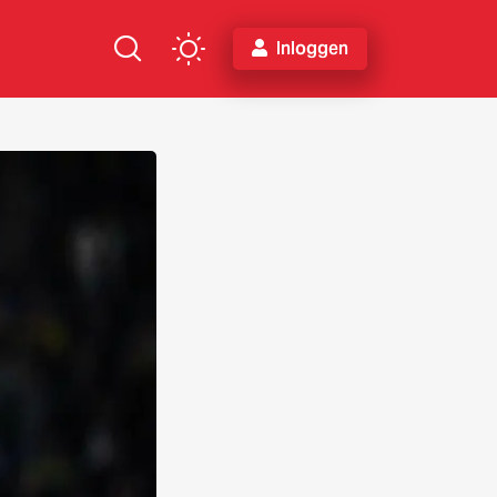
Inloggen