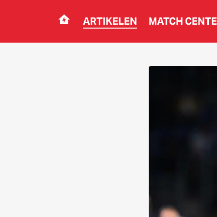
ARTIKELEN
MATCH CENT
Navigation