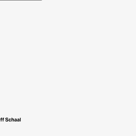
ff Schaal