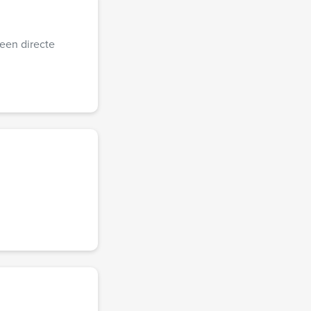
een directe