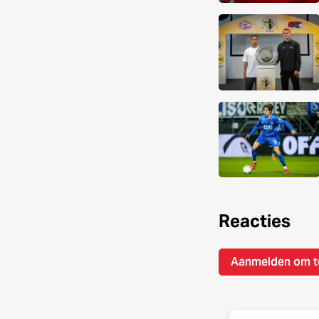
Reacties
Aanmelden om t