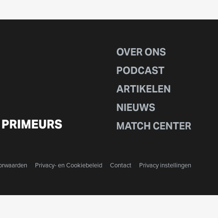
OVER ONS
PODCAST
ARTIKELEN
NIEUWS
 PRIMEURS
MATCH CENTER
orwaarden
Privacy- en Cookiebeleid
Contact
Privacy instellingen