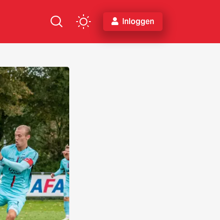
Inloggen