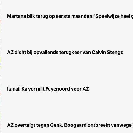
Martens blik terug op eerste maanden: 'Speelwijze heel 
AZ dicht bij opvallende terugkeer van Calvin Stengs
Ismail Ka verruilt Feyenoord voor AZ
AZ overtuigt tegen Genk, Boogaard ontbreekt vanwege 