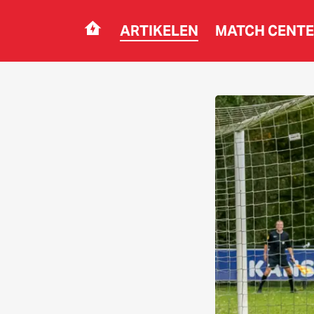
ARTIKELEN
MATCH CENT
Navigation