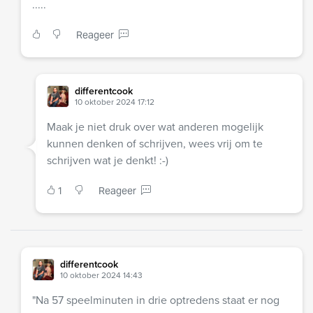
.....
Reageer
differentcook
10 oktober 2024 17:12
Maak je niet druk over wat anderen mogelijk
kunnen denken of schrijven, wees vrij om te
schrijven wat je denkt! :-)
1
Reageer
differentcook
10 oktober 2024 14:43
"Na 57 speelminuten in drie optredens staat er nog