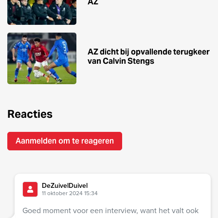
AZ
AZ dicht bij opvallende terugkeer
van Calvin Stengs
Reacties
Aanmelden om te reageren
DeZuivelDuivel
11 oktober 2024 15:34
Goed moment voor een interview, want het valt ook