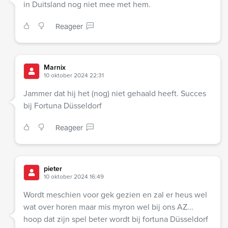
in Duitsland nog niet mee met hem.
Reageer
Marnix
10 oktober 2024 22:31
Jammer dat hij het (nog) niet gehaald heeft. Succes
bij Fortuna Düsseldorf
Reageer
pieter
10 oktober 2024 16:49
Wordt meschien voor gek gezien en zal er heus wel
wat over horen maar mis myron wel bij ons AZ...
hoop dat zijn spel beter wordt bij fortuna Düsseldorf