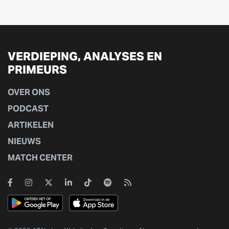
VERDIEPING, ANALYSES EN
PRIMEURS
OVER ONS
PODCAST
ARTIKELEN
NIEUWS
MATCH CENTER