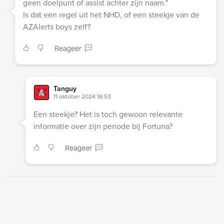
geen doelpunt of assist achter zijn naam."
Is dat een regel uit het NHD, of een steekje van de
AZAlerts boys zelf?
Reageer
Tanguy
11 oktober 2024 16:53
Een steekje? Het is toch gewoon relevante
informatie over zijn periode bij Fortuna?
Reageer