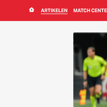
ARTIKELEN
MATCH CENT
Navigation