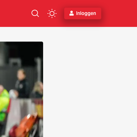
Inloggen