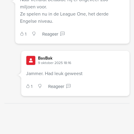
miljoen voor.
Ze spelen nu in de League One, het derde
Engelse niveau.
1
Reageer
BasBak
9 oktober 2025 18:16
Jammer. Had leuk geweest
1
Reageer