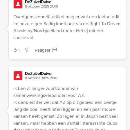
DeZuivelDuivel
8 oktober 2025 21:08
Overigens voor dit artikel mag er wel een kleine edit
in: onze eigen Sadiq komt ook via de Right To Dream
Academy/Nordsjaelland route. Hetzij minder
succesvol.
1
Reageer
DeZuivelDuivel
8 oktober 2025 21:07
Ik ben al langer voorstander van
samenwerkingsverbanden voor AZ.
Ik denk echter wel dat AZ op dit gebied een beetje
lang de boel heeft laten liggen en een paar mooie
kansen heeft gemist. Zo lagen er in Japan best veel
kansen, maar hebben een aantal interessante clubs