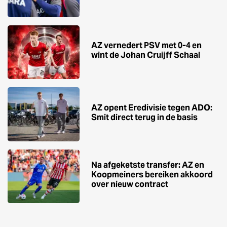
AZ vernedert PSV met 0-4 en
wint de Johan Cruijff Schaal
AZ opent Eredivisie tegen ADO:
Smit direct terug in de basis
Na afgeketste transfer: AZ en
Koopmeiners bereiken akkoord
over nieuw contract