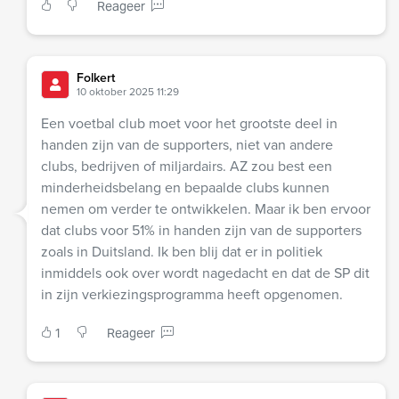
Reageer
Folkert
10 oktober 2025 11:29
Een voetbal club moet voor het grootste deel in
handen zijn van de supporters, niet van andere
clubs, bedrijven of miljardairs. AZ zou best een
minderheidsbelang en bepaalde clubs kunnen
nemen om verder te ontwikkelen. Maar ik ben ervoor
dat clubs voor 51% in handen zijn van de supporters
zoals in Duitsland. Ik ben blij dat er in politiek
inmiddels ook over wordt nagedacht en dat de SP dit
in zijn verkiezingsprogramma heeft opgenomen.
1
Reageer