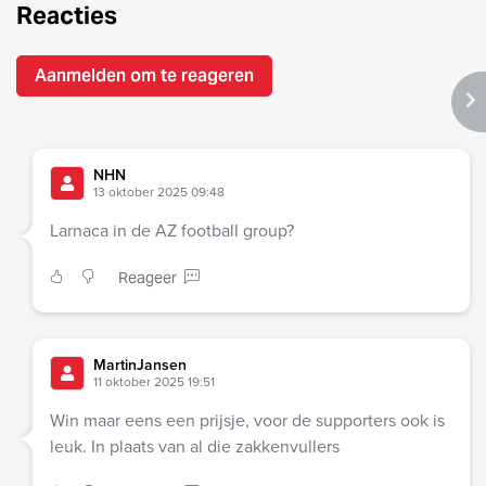
Reacties
Aanmelden om te reageren
NHN
13 oktober 2025 09:48
Larnaca in de AZ football group?
Reageer
MartinJansen
11 oktober 2025 19:51
Win maar eens een prijsje, voor de supporters ook is
leuk. In plaats van al die zakkenvullers