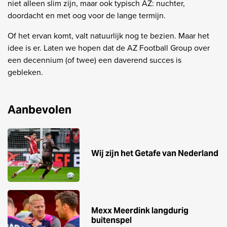
niet alleen slim zijn, maar ook typisch AZ: nuchter,
doordacht en met oog voor de lange termijn.
Of het ervan komt, valt natuurlijk nog te bezien. Maar het
idee is er. Laten we hopen dat de AZ Football Group over
een decennium (of twee) een daverend succes is
gebleken.
Aanbevolen
Wij zijn het Getafe van Nederland
Mexx Meerdink langdurig
buitenspel