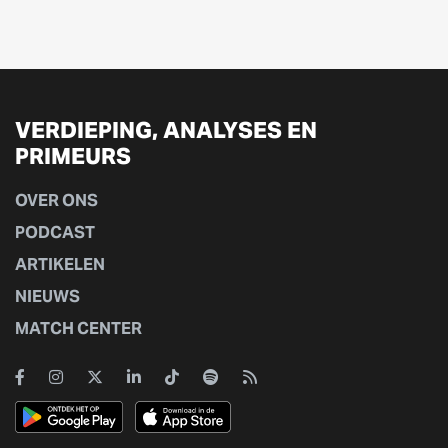
VERDIEPING, ANALYSES EN
PRIMEURS
OVER ONS
PODCAST
ARTIKELEN
NIEUWS
MATCH CENTER