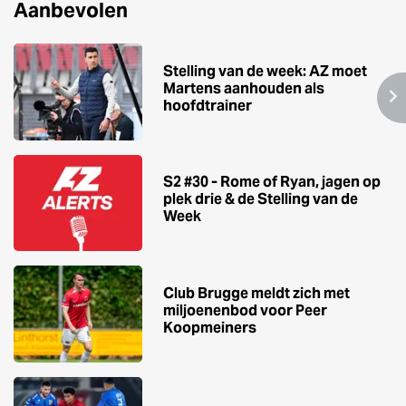
Aanbevolen
Stelling van de week: AZ moet
Martens aanhouden als
hoofdtrainer
S2 #30 - Rome of Ryan, jagen op
plek drie & de Stelling van de
Week
Club Brugge meldt zich met
miljoenenbod voor Peer
Koopmeiners