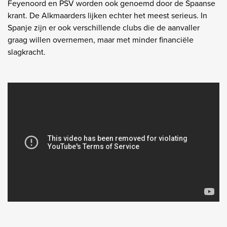
Feyenoord en PSV worden ook genoemd door de Spaanse
krant. De Alkmaarders lijken echter het meest serieus. In
Spanje zijn er ook verschillende clubs die de aanvaller
graag willen overnemen, maar met minder financiële
slagkracht.