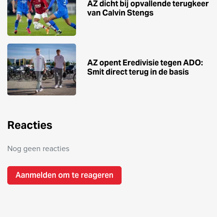
AZ dicht bij opvallende terugkeer
van Calvin Stengs
AZ opent Eredivisie tegen ADO:
Smit direct terug in de basis
Reacties
Nog geen reacties
Aanmelden om te reageren