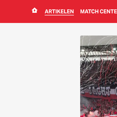
ARTIKELEN
MATCH CENT
Navigation