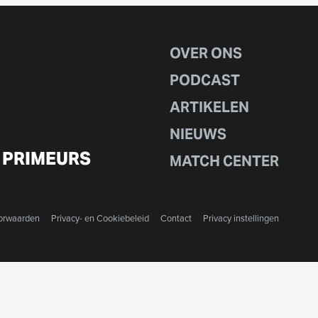
OVER ONS
PODCAST
ARTIKELEN
NIEUWS
 PRIMEURS
MATCH CENTER
orwaarden
Privacy- en Cookiebeleid
Contact
Privacy instellingen