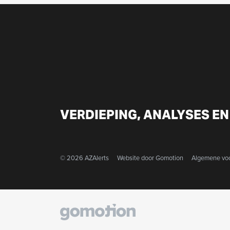
VERDIEPING, ANALYSES EN
© 2026 AZAlerts
Website door
Gomotion
Algemene vo