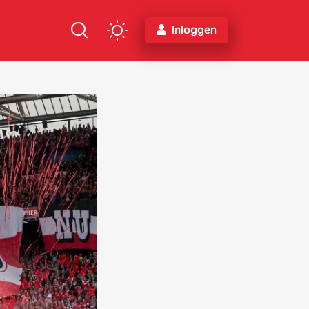
Inloggen