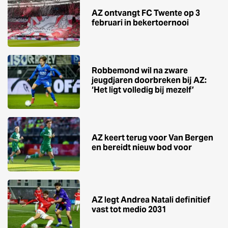
AZ ontvangt FC Twente op 3
februari in bekertoernooi
Robbemond wil na zware
jeugdjaren doorbreken bij AZ:
‘Het ligt volledig bij mezelf’
AZ keert terug voor Van Bergen
en bereidt nieuw bod voor
AZ legt Andrea Natali definitief
vast tot medio 2031