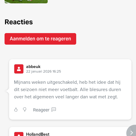
Reacties
Aanmelden om te reageren
abbeuk
22 januari 2026 16:25
Mijnans weken uitgeschakeld, heb het idee dat hij
dit seizoen niet meer voetbalt. Alle blesures duren
over het algemeen veel langer dan wat met zegt.
Reageer
HollandBest