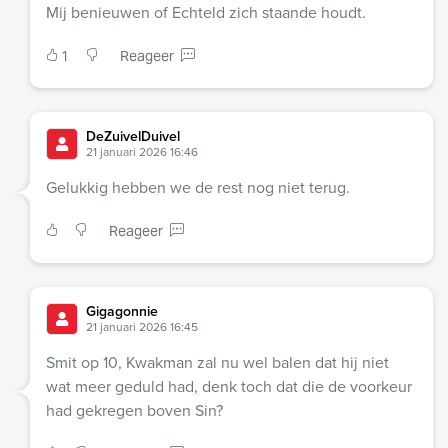
Mij benieuwen of Echteld zich staande houdt.
1
Reageer
DeZuivelDuivel
21 januari 2026 16:46
Gelukkig hebben we de rest nog niet terug.
Reageer
Gigagonnie
21 januari 2026 16:45
Smit op 10, Kwakman zal nu wel balen dat hij niet
wat meer geduld had, denk toch dat die de voorkeur
had gekregen boven Sin?