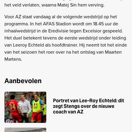
het veld verlaten, waarna Matej Sin hem verving.
Voor AZ staat vandaag al de volgende wedstrijd op het
programma. In het AFAS Stadion wordt om 18.45 uur de
inhaalwedstrijd in de Eredivisie tegen Excelsior gespeeld.
Het duel betekent tevens de eerste wedstrijd onder leiding
van Leeroy Echteld als hoofdtrainer. Hij neemt tot het einde
van het seizoen het roer over na het ontslag van Maarten
Martens.
Aanbevolen
Portret van Lee-Roy Echteld: dit
zegt Stengs over de nieuwe
coach van AZ