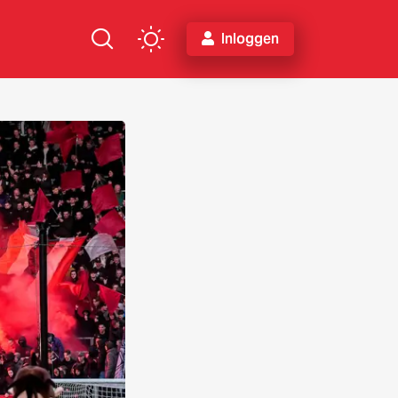
Inloggen