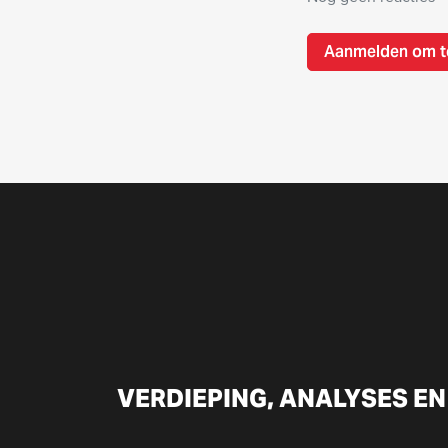
Aanmelden om t
VERDIEPING, ANALYSES EN