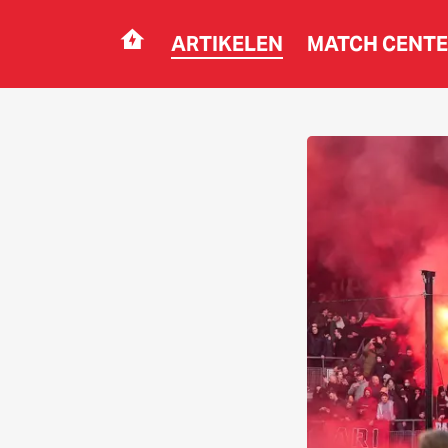
ARTIKELEN
MATCH CENT
Navigation