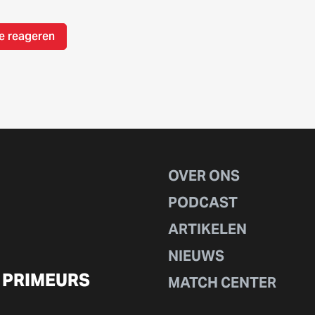
e reageren
OVER ONS
PODCAST
ARTIKELEN
NIEUWS
 PRIMEURS
MATCH CENTER